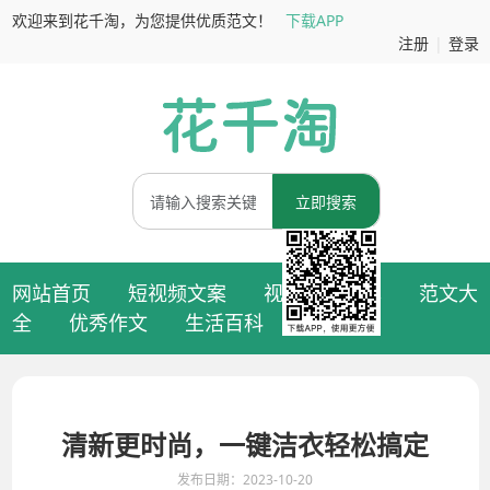
欢迎来到花千淘，为您提供优质范文！
下载APP
注册
|
登录
立即搜索
网站首页
短视频文案
视频拍摄脚本
范文大
全
优秀作文
生活百科
清新更时尚，一键洁衣轻松搞定
发布日期：2023-10-20