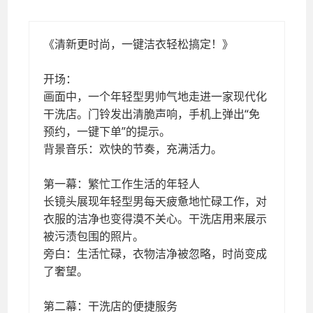
清新更时尚，一键洁衣轻松搞定