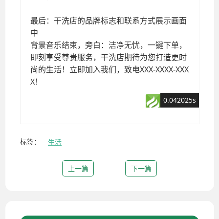
标签：
生活
上一篇
下一篇