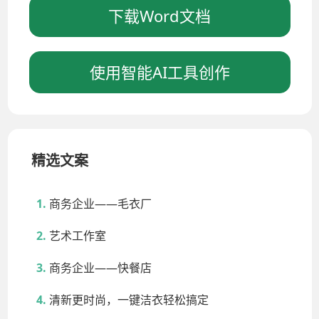
下载Word文档
使用智能AI工具创作
精选文案
商务企业——毛衣厂
艺术工作室
商务企业——快餐店
清新更时尚，一键洁衣轻松搞定