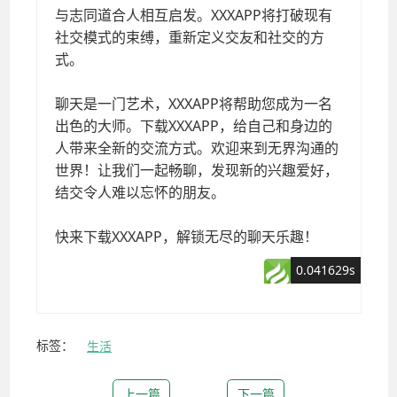
标签：
生活
上一篇
下一篇