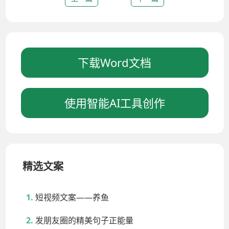
下载Word文档
使用智能AI工具创作
精选文案
短视频文案——养鱼
发朋友圈的精美句子正能量