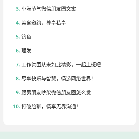
小满节气微信朋友圈文案
美食邀约，尊享私享
钓鱼
理发
工作氛围从未如此精彩，一起上班吧
尽享快乐与智慧，畅游网络世界！
跟男朋友吵架微信朋友圈怎么发
打破尬聊，畅享无界沟通！