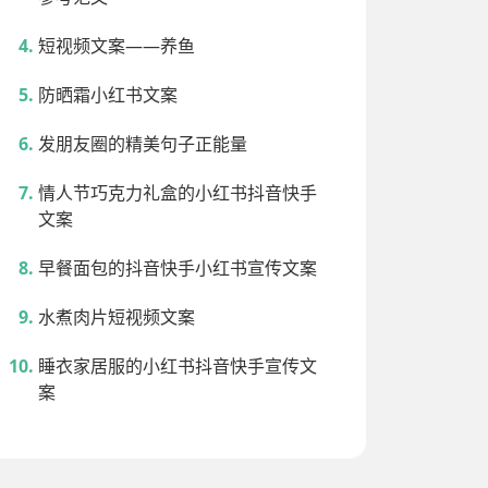
短视频文案——养鱼
防晒霜小红书文案
发朋友圈的精美句子正能量
情人节巧克力礼盒的小红书抖音快手
文案
早餐面包的抖音快手小红书宣传文案
水煮肉片短视频文案
睡衣家居服的小红书抖音快手宣传文
案