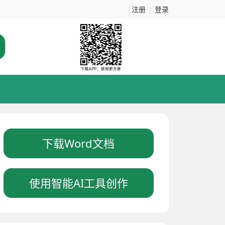
注册
|
登录
下载Word文档
使用智能AI工具创作