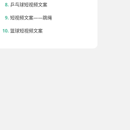
乒乓球短视频文案
短视频文案——跳绳
篮球短视频文案