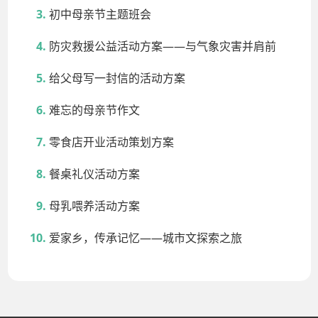
初中母亲节主题班会
防灾救援公益活动方案——与气象灾害并肩前
给父母写一封信的活动方案
难忘的母亲节作文
零食店开业活动策划方案
餐桌礼仪活动方案
母乳喂养活动方案
爱家乡，传承记忆——城市文探索之旅