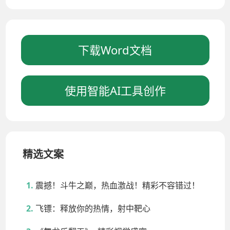
下载Word文档
使用智能AI工具创作
精选文案
震撼！斗牛之巅，热血激战！精彩不容错过！
飞镖：释放你的热情，射中靶心