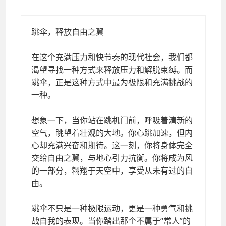
跳伞，释放自由之翼