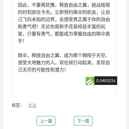
标签：
生活
上一篇
下一篇