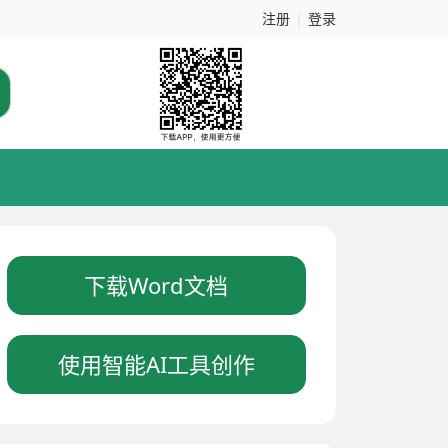
注册
|
登录
下载Word文档
使用智能AI工具创作