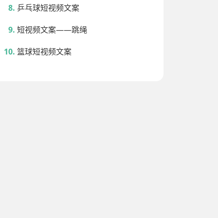
乒乓球短视频文案
短视频文案——跳绳
篮球短视频文案