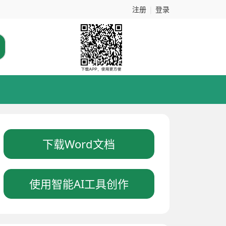
注册
|
登录
下载Word文档
使用智能AI工具创作