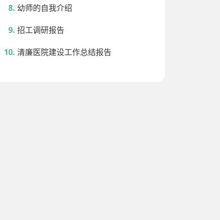
幼师的自我介绍
招工调研报告
清廉医院建设工作总结报告