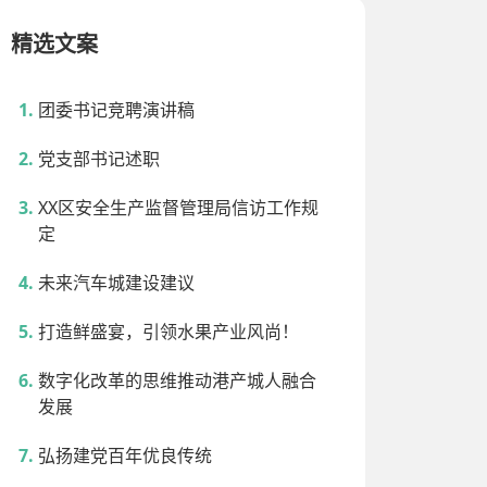
精选文案
团委书记竞聘演讲稿
党支部书记述职
XX区安全生产监督管理局信访工作规
定
未来汽车城建设建议
打造鲜盛宴，引领水果产业风尚！
数字化改革的思维推动港产城人融合
发展
弘扬建党百年优良传统