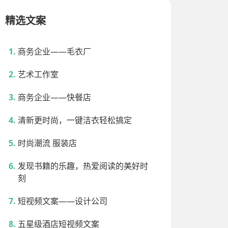
精选文案
商务企业——毛衣厂
艺术工作室
商务企业——快餐店
清新更时尚，一键洁衣轻松搞定
时尚潮流 服装店
发现书籍的乐趣，热爱阅读的美好时
刻
短视频文案——设计公司
五星级酒店短视频文案