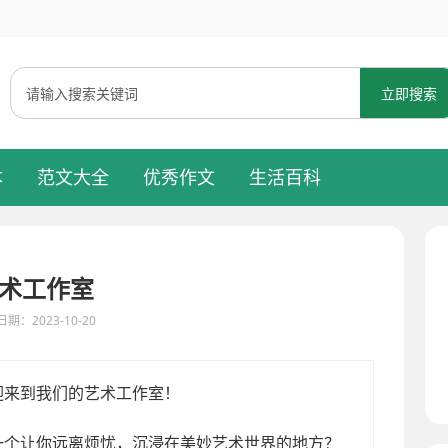
立即搜索
本
范文大全
优秀作文
生活百科
术工作室
期：2023-10-20