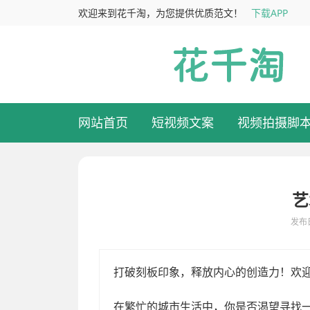
欢迎来到花千淘，为您提供优质范文！
下载APP
网站首页
短视频文案
视频拍摄脚
艺
发布日
打破刻板印象，释放内心的创造力！欢迎来到我们的艺术工作室！