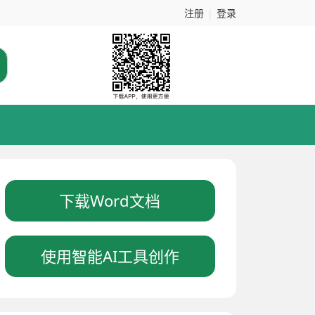
注册
|
登录
下载Word文档
使用智能AI工具创作