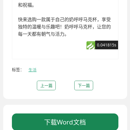
标签：
生活
上一篇
下一篇
下载Word文档