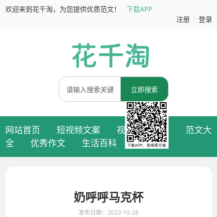
欢迎来到花千淘，为您提供优质范文！
下载APP
注册
|
登录
立即搜索
网站首页
短视频文案
视频拍摄脚本
范文大
全
优秀作文
生活百科
奶呼呼马克杯
发布日期：2023-10-26