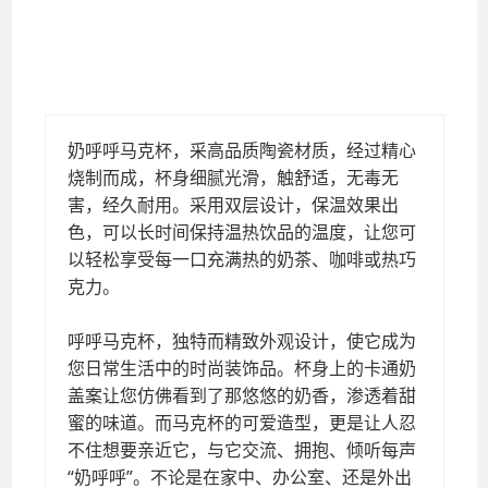
奶呼呼马克杯，采高品质陶瓷材质，经过精心烧制而成，杯身细腻光滑，触舒适，
无毒无害，经久耐用。采用双层设计，保温效果出色，可以长时间保持温热饮品的
温度，让您可以轻松享受每一口充满热的奶茶、咖啡或热巧克力。奶呼呼马克杯，
采高品质陶瓷材质，经过精心烧制而成，杯身细腻光滑，触舒适，无毒无害，经久
耐用。采用双层设计，保温效果出色，可以长时间保持温热饮品的温度，让您可以
轻松享受每一口充满热的奶茶、咖啡或热巧克力。