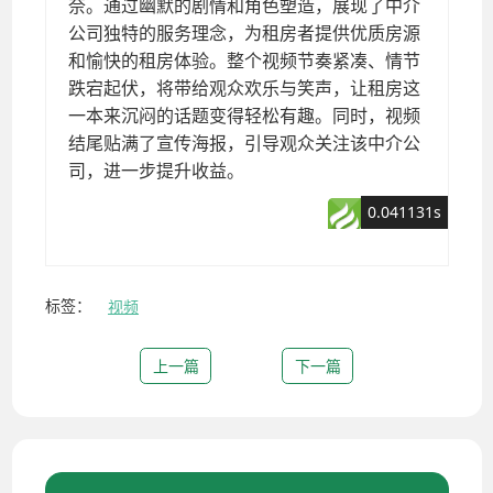
标签：
视频
上一篇
下一篇