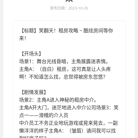
发布日期：2023-10-26
笑翻天！租房攻略 ~ 酷炫房间等你来