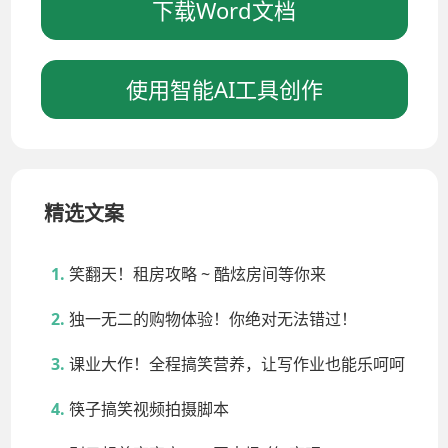
下载Word文档
使用智能AI工具创作
精选文案
笑翻天！租房攻略 ~ 酷炫房间等你来
独一无二的购物体验！你绝对无法错过！
课业大作！全程搞笑营养，让写作业也能乐呵呵
筷子搞笑视频拍摄脚本