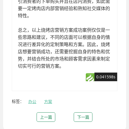
标签：
办公
方案
上一篇
下一篇