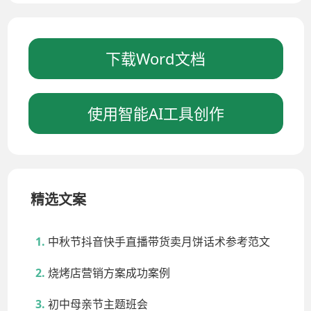
下载Word文档
使用智能AI工具创作
精选文案
中秋节抖音快手直播带货卖月饼话术参考范文
烧烤店营销方案成功案例
初中母亲节主题班会