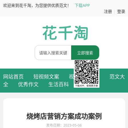
欢迎来到花千淘，为您提供优质范文！
下载APP
注册
|
登录
立即搜索
网站首页
短视频文案
视频拍摄脚本
范文大
全
优秀作文
生活百科
烧烤店营销方案成功案例
发布日期：2023-05-06