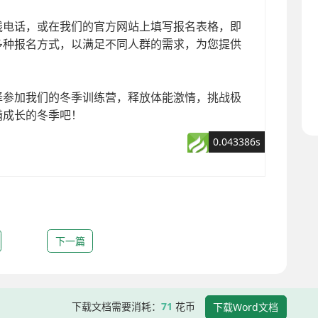
下一篇
下载文档需要消耗：
71
花币
下载Word文档