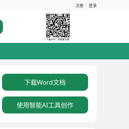
注册
|
登录
下载Word文档
使用智能AI工具创作