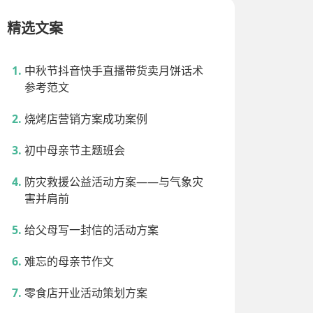
精选文案
中秋节抖音快手直播带货卖月饼话术
参考范文
烧烤店营销方案成功案例
初中母亲节主题班会
防灾救援公益活动方案——与气象灾
害并肩前
给父母写一封信的活动方案
难忘的母亲节作文
零食店开业活动策划方案