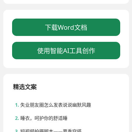
下载Word文档
使用智能AI工具创作
精选文案
失业朋友圈怎么发表说说幽默风趣
睡衣，呵护你的舒适睡
短视频拍摄脚本——夏季穿搭