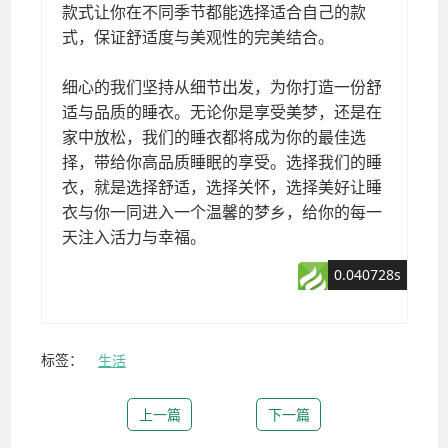
标签：
生活
上一篇
下一篇