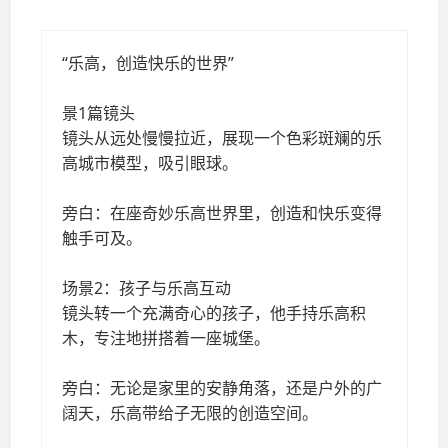
“乐高，创造快乐的世界”