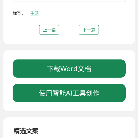
标签：
生活
上一篇
下一篇
下载Word文档
使用智能AI工具创作
精选文案