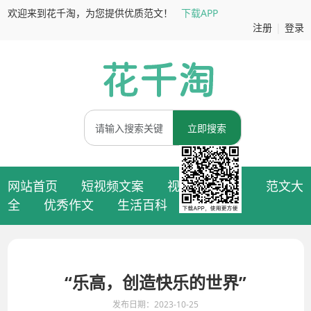
欢迎来到花千淘，为您提供优质范文！
下载APP
注册
|
登录
立即搜索
网站首页
短视频文案
视频拍摄脚本
范文大
全
优秀作文
生活百科
“乐高，创造快乐的世界”
发布日期：2023-10-25