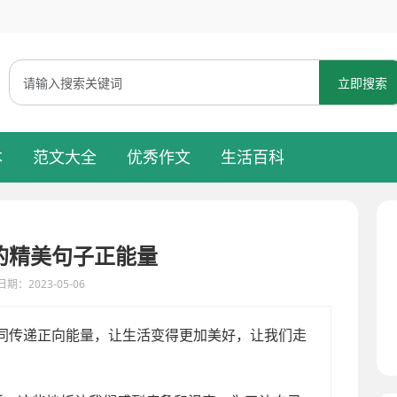
立即搜索
本
范文大全
优秀作文
生活百科
的精美句子正能量
期：2023-05-06