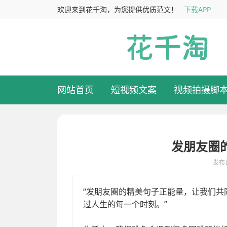
欢迎来到花千淘，为您提供优质范文！
下载APP
网站首页
短视频文案
视频拍摄脚
发朋友圈
发布日