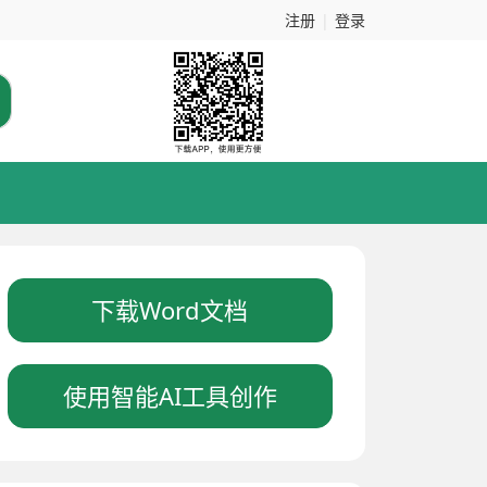
注册
|
登录
下载Word文档
使用智能AI工具创作