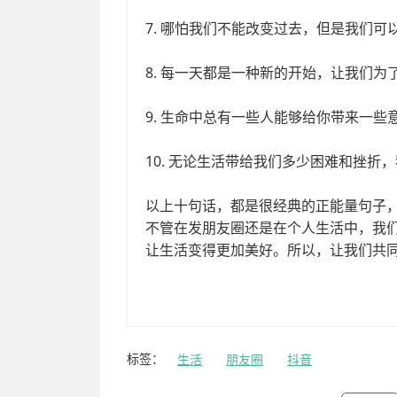
标签：
生活
朋友圈
抖音