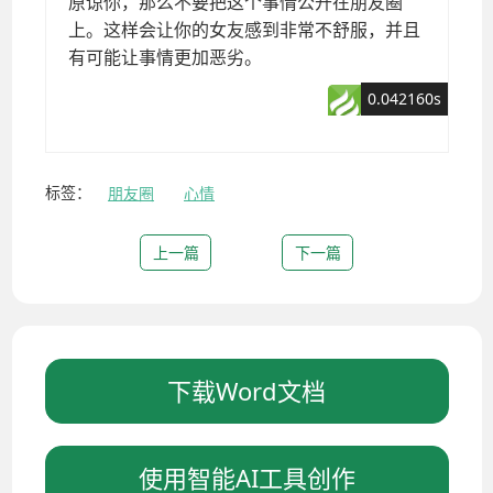
标签：
朋友圈
心情
上一篇
下一篇
下载Word文档
使用智能AI工具创作